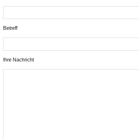
Betreff
Ihre Nachricht