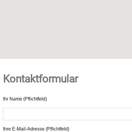
Kontaktformular
Ihr Name (Pflichtfeld)
Ihre E-Mail-Adresse (Pflichtfeld)