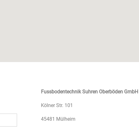
Fussbodentechnik Suhren Oberböden GmbH
Kölner Str. 101
45481
Mülheim