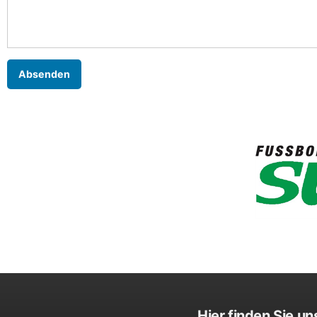
Hier finden Sie un