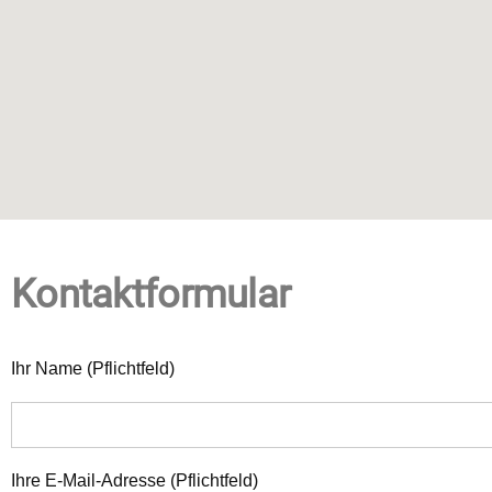
Kontaktformular
Ihr Name (Pflichtfeld)
Ihre E-Mail-Adresse (Pflichtfeld)