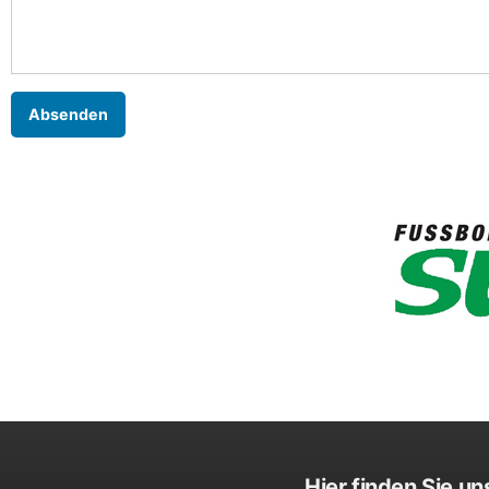
Hier finden Sie un