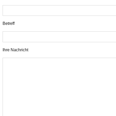
Betreff
Ihre Nachricht