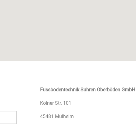
Fussbodentechnik Suhren Oberböden GmbH
Kölner Str. 101
45481
Mülheim