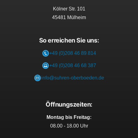
Kölner Str. 101
45481
Mülheim
So erreichen Sie uns:
+49 (0)208 46 89 814
+49 (0)208 46 68 387
info@suhren-oberboeden.de
Öffnungszeiten:
Montag bis Freitag:
08.00 - 18.00 Uhr