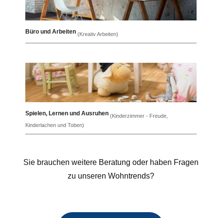
Büro und Arbeiten
(Kreativ Arbeiten)
Spielen, Lernen und Ausruhen
(Kinderzimmer - Freude,
Kinderlachen und Toben)
Sie brauchen weitere Beratung oder haben Fragen
zu unseren Wohntrends?