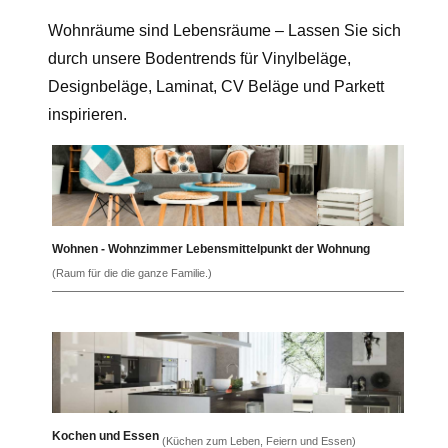
Wohnräume sind Lebensräume – Lassen Sie sich
durch unsere Bodentrends für Vinylbeläge,
Designbeläge, Laminat, CV Beläge und Parkett
inspirieren.
Wohnen - Wohnzimmer Lebensmittelpunkt der Wohnung
(Raum für die die ganze Familie.)
Kochen und Essen
(Küchen zum Leben, Feiern und Essen)