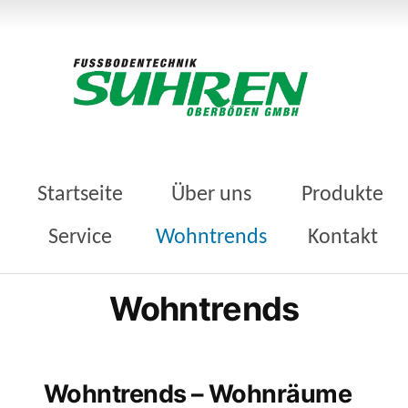
Startseite
Über uns
Produkte
Service
Wohntrends
Kontakt
Wohntrends
Wohntrends – Wohnräume