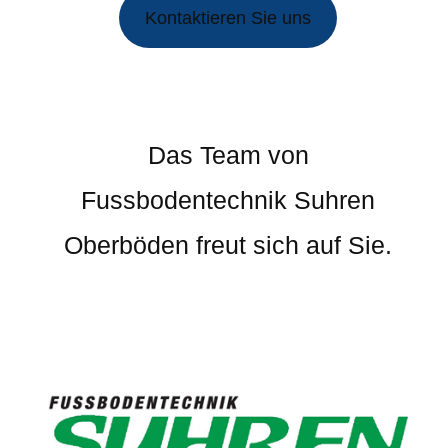
Kontaktieren Sie uns
Das Team von
Fussbodentechnik Suhren
Oberböden freut sich auf Sie.