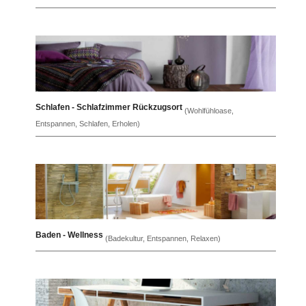
Schlafen - Schlafzimmer Rückzugsort
(Wohlfühloase,
Entspannen, Schlafen, Erholen)
Baden - Wellness
(Badekultur, Entspannen, Relaxen)