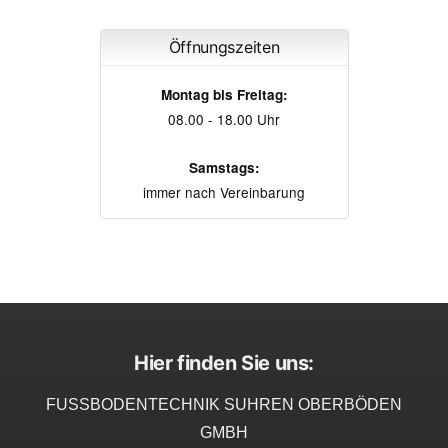
Öffnungszeiten
Montag bis Freitag:
08.00 - 18.00 Uhr
Samstags:
immer nach Vereinbarung
Hier finden Sie uns:
FUSSBODENTECHNIK SUHREN OBERBÖDEN
GMBH