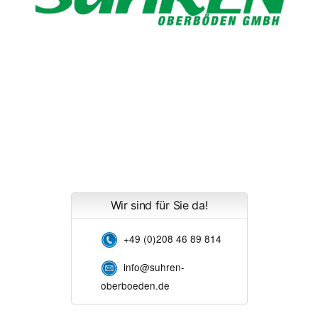
Wir sind für Sie da!
+49 (0)208 46 89 814
info@suhren-
oberboeden.de