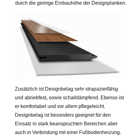
durch die geringe Einbauhöhe der Designplanken.
Zusätzlich ist Designbelag sehr strapazierfähig
und abriebfest
,
sowie schalldämpfend. Ebenso ist
er komfortabel und vor allem pflegeleicht.
Designbelag ist besonders geeignet für den
Einsatz in stark beanspruchten Bereichen aber
auch in Verbindung mit einer Fußbodenheizung.