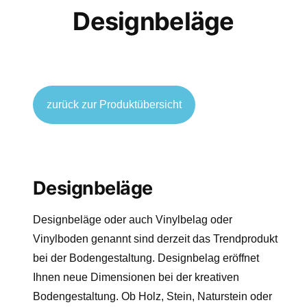
Designbeläge
zurück zur Produktübersicht
Designbeläge
Designbeläge oder auch Vinylbelag oder
Vinylboden genannt sind derzeit das Trendprodukt
bei der Bodengestaltung. Designbelag eröffnet
Ihnen neue Dimensionen bei der kreativen
Bodengestaltung. Ob Holz, Stein, Naturstein oder