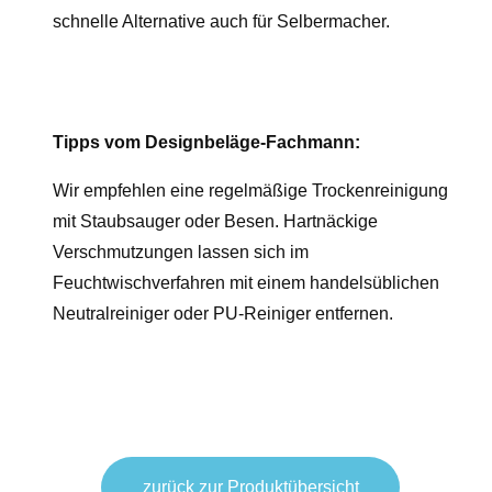
schnelle Alternative auch für Selbermacher.
Tipps vom Designbeläge-Fachmann:
Wir empfehlen eine regelmäßige Trocken
reinigung
mit Staubsauger oder Besen. Hartnäckige
Verschmutzungen lassen sich im
Feuchtwischverfahren mit einem handelsüblichen
Neutralreiniger oder PU-Reiniger entfernen.
zurück zur Produktübersicht