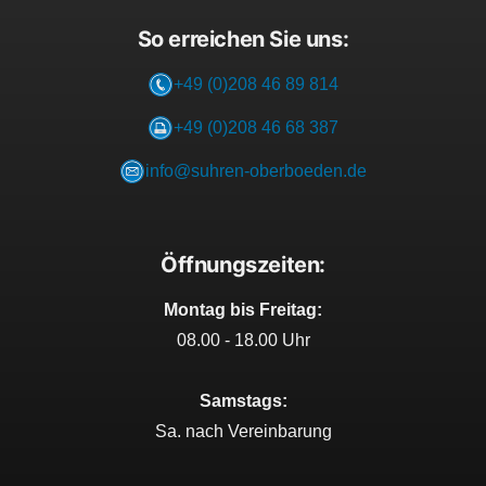
So erreichen Sie uns:
+49 (0)208 46 89 814
+49 (0)208 46 68 387
info@suhren-oberboeden.de
Öffnungszeiten:
Montag bis Freitag:
08.00 - 18.00 Uhr
Samstags:
Sa. nach Vereinbarung