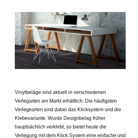
Vinylbeläge sind aktuell in verschiedenen
Verlegarten am Markt erhältlich. Die häufigsten
Verlegearten sind dabei das Klicksystem und die
Klebevariante. Wurde Designbelag früher
hauptsächlich verklebt, so bietet heute die
Verlegung mit dem Klick System eine einfache und