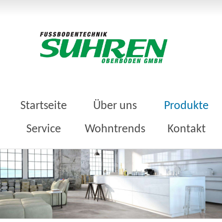
Startseite
Über uns
Produkte
Service
Wohntrends
Kontakt