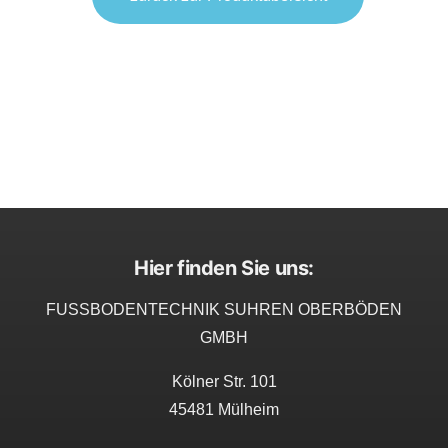
Hier finden Sie uns:
FUSSBODENTECHNIK SUHREN OBERBÖDEN
GMBH
Kölner Str. 101
45481
Mülheim