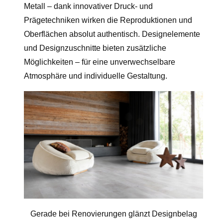
Metall – dank innovativer Druck- und
Prägetechniken wirken die Reproduktionen und
Oberflächen absolut authentisch. Designelemente
und Designzuschnitte bieten zusätzliche
Möglichkeiten – für eine unverwechselbare
Atmosphäre und individuelle Gestaltung.
Gerade bei Renovierungen glänzt Designbelag